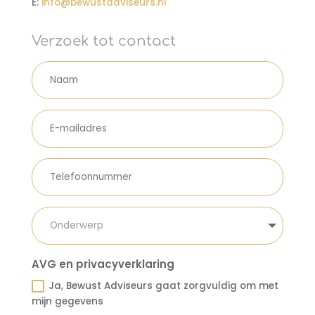
E:
info@bewustadviseurs.nl
Verzoek tot contact
AVG en privacyverklaring
Ja, Bewust Adviseurs gaat zorgvuldig om met
mijn gegevens