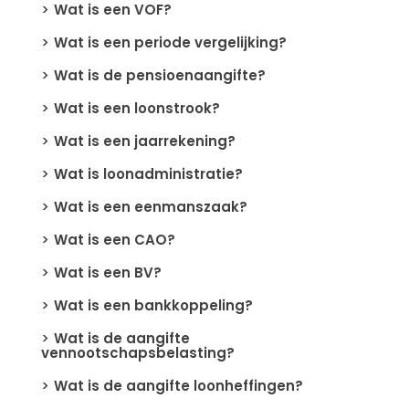
Wat is een VOF?
Wat is een periode vergelijking?
Wat is de pensioenaangifte?
Wat is een loonstrook?
Wat is een jaarrekening?
Wat is loonadministratie?
Wat is een eenmanszaak?
Wat is een CAO?
Wat is een BV?
Wat is een bankkoppeling?
Wat is de aangifte
vennootschapsbelasting?
Wat is de aangifte loonheffingen?