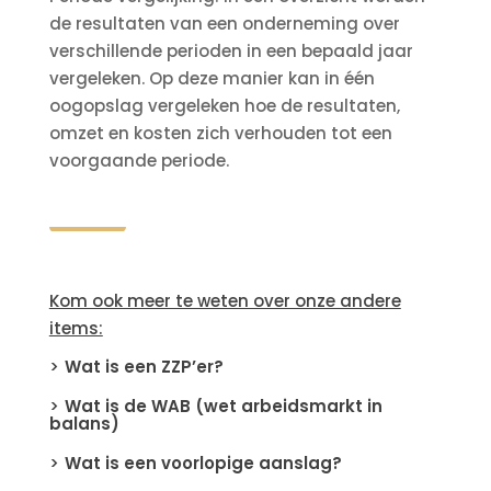
de resultaten van een onderneming over
verschillende perioden in een bepaald jaar
vergeleken. Op deze manier kan in één
oogopslag vergeleken hoe de resultaten,
omzet en kosten zich verhouden tot een
voorgaande periode.
Kom ook meer te weten over onze andere
items:
Wat is een ZZP’er?
Wat is de WAB (wet arbeidsmarkt in
balans)
Wat is een voorlopige aanslag?