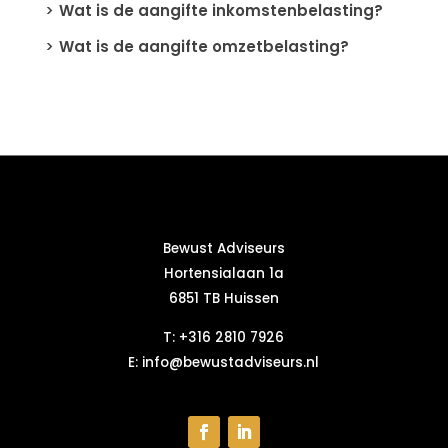
Wat is de aangifte inkomstenbelasting?
Wat is de aangifte omzetbelasting?
Bewust Adviseurs
Hortensialaan 1a
6851 TB Huissen
T:
+316 2810 7926
E:
info@bewustadviseurs.nl