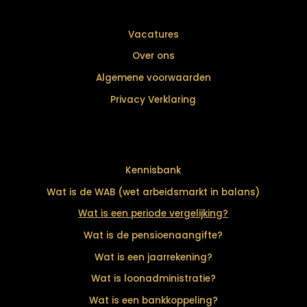
Vacatures
Over ons
Algemene voorwaarden
Privacy Verklaring
Kennisbank
Wat is de WAB (wet arbeidsmarkt in balans)
Wat is een periode vergelijking?
Wat is de pensioenaangifte?
Wat is een jaarrekening?
Wat is loonadministratie?
Wat is een bankkoppeling?