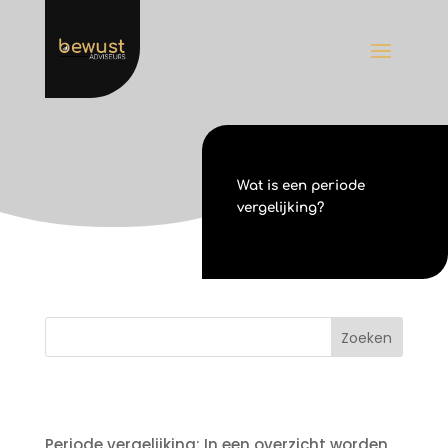
Wat is een periode
vergelijking?
Periode vergelijking: In een overzicht worden