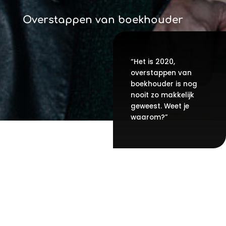
Overstappen van boekhouder
“Het is 2020,
overstappen van
boekhouder is nog
nooit zo makkelijk
geweest. Weet je
waarom?”