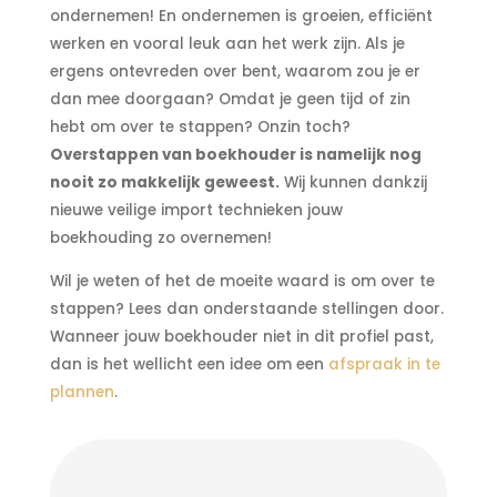
ondernemen! En ondernemen is groeien, efficiënt
werken en vooral leuk aan het werk zijn. Als je
ergens ontevreden over bent, waarom zou je er
dan mee doorgaan? Omdat je geen tijd of zin
hebt om over te stappen? Onzin toch?
Overstappen van boekhouder is namelijk nog
nooit zo makkelijk geweest.
Wij kunnen dankzij
nieuwe veilige import technieken jouw
boekhouding zo overnemen!
Wil je weten of het de moeite waard is om over te
stappen? Lees dan onderstaande stellingen door.
Wanneer jouw boekhouder niet in dit profiel past,
dan is het wellicht een idee om een
afspraak in te
plannen
.