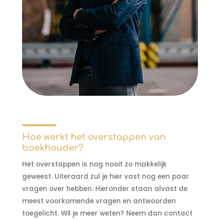
Hoe werkt het overstappen van
boekhouder?
Het overstappen is nog nooit zo makkelijk
geweest. Uiteraard zul je hier vast nog een paar
vragen over hebben. Hieronder staan alvast de
meest voorkomende vragen en antwoorden
toegelicht. Wil je meer weten? Neem dan contact