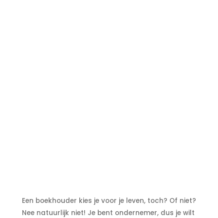
Een boekhouder kies je voor je leven, toch? Of niet?
Nee natuurlijk niet! Je bent ondernemer, dus je wilt