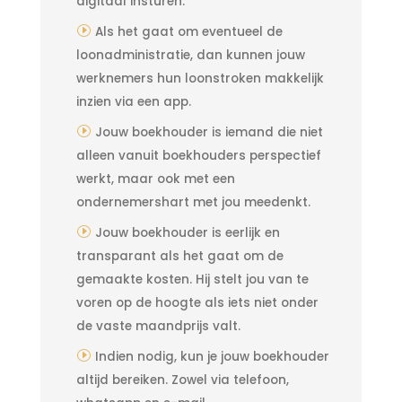
digitaal insturen.
Als het gaat om eventueel de
loonadministratie, dan kunnen jouw
werknemers hun loonstroken makkelijk
inzien via een app.
Jouw boekhouder is iemand die niet
alleen vanuit boekhouders perspectief
werkt, maar ook met een
ondernemershart met jou meedenkt.
Jouw boekhouder is eerlijk en
transparant als het gaat om de
gemaakte kosten. Hij stelt jou van te
voren op de hoogte als iets niet onder
de vaste maandprijs valt.
Indien nodig, kun je jouw boekhouder
altijd bereiken. Zowel via telefoon,