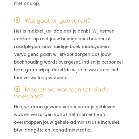
met ons op.
Wat gaat er gebeuren?
Het is makkelijker dan dat je denkt. Wij nemen
contact op met jouw huidige boekhouder of
raadplegen jouw huidige boekhoudsysteem.
Vervolgens gaan wij ervoor zorgen dat jouw
boekhouding wordt overgezet. Indien je personeel
hebt gaan wij op dezelfde wijze te werk voor het
loonverwerkingsysteem.
Moeten we wachten tot einde
boekjaar?
Nee, wij gaan gewoon verder waar je gebleven
was en verzorgen vanaf het moment van
overstappen jouw gehele administratie inclusief
btw-aangifte en loonadminstratie.