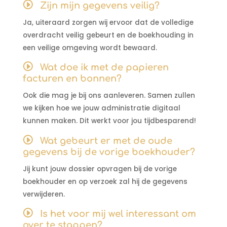
Zijn mijn gegevens veilig?
Ja, uiteraard zorgen wij ervoor dat de volledige
overdracht veilig gebeurt en de boekhouding in
een veilige omgeving wordt bewaard.
Wat doe ik met de papieren
facturen en bonnen?
Ook die mag je bij ons aanleveren. Samen zullen
we kijken hoe we jouw administratie digitaal
kunnen maken. Dit werkt voor jou tijdbesparend!
Wat gebeurt er met de oude
gegevens bij de vorige boekhouder?
Jij kunt jouw dossier opvragen bij de vorige
boekhouder en op verzoek zal hij de gegevens
verwijderen.
Is het voor mij wel interessant om
over te stappen?