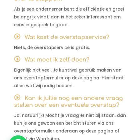
Als je een ondernemer bent die efficiëntie en groei
belangrijk vindt, dan is het zeker interessant om
eens in gesprek te gaan.
Wat kost de overstapservice?
Niets, de overstapservice is gratis.
Wat moet ik zelf doen?
Eigenlijk niet veel. Je kunt wel gebruik maken van
ons overstapformulier op deze pagina. Hier staat
alles wat wij nodig hebben.
Kan ik jullie nog een andere vraag
stellen over een eventuele overstap?
Ja, natuurlijk! Mocht je vraag er niet bij staan, dan
kun je ons gewoon een bericht sturen via ons
overstapformulier onderaan op deze pagina of
direct via WhatsApp.