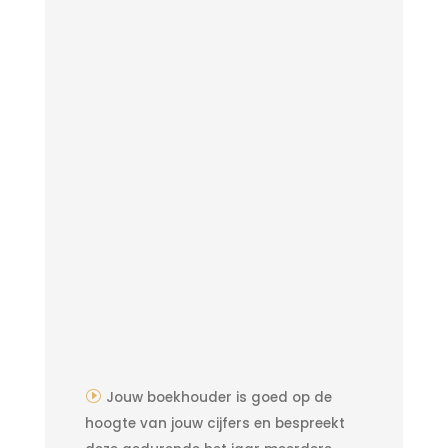
Jouw boekhouder is goed op de
hoogte van jouw cijfers en bespreekt