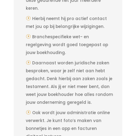
deze gedurende het jaar meerdere
keren.
Hierbij neemt hij pro actief contact
met jou op bij belangrijke wijzigingen.
Branchespecifieke wet- en
regelgeving wordt goed toegepast op
jouw boekhouding.
Daarnaast worden juridische zaken
besproken, waar je zelf niet aan hebt
gedacht. Denk hierbij aan zaken zoals je
testament. Als jij er niet meer bent, dan
weet jouw boekhouder hoe alles rondom
jouw onderneming geregeld is.
Ook wordt jouw administratie online
verwerkt. Je kunt foto’s maken van
bonnetjes in een app en facturen