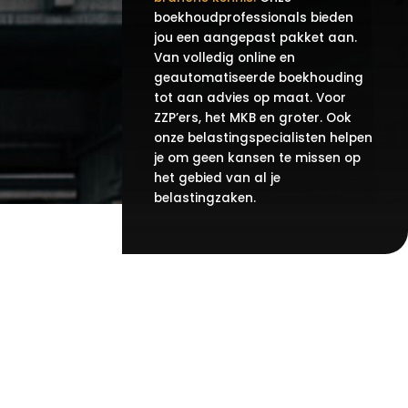
boekhoudprofessionals bieden
jou een aangepast pakket aan.
Van volledig online en
geautomatiseerde boekhouding
tot aan advies op maat. Voor
ZZP’ers, het MKB en groter. Ook
onze belastingspecialisten helpen
je om geen kansen te missen op
het gebied van al je
belastingzaken.