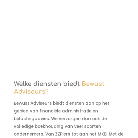
Welke diensten biedt
Bewust
Adviseurs?
Bewust Adviseurs biedt diensten aan op het
gebied van financiële administratie en
belastingadvies. We verzorgen dan ook de
volledige boekhouding van veel soorten
ondernemers. Van ZZP’ers tot aan het MKB. Met de