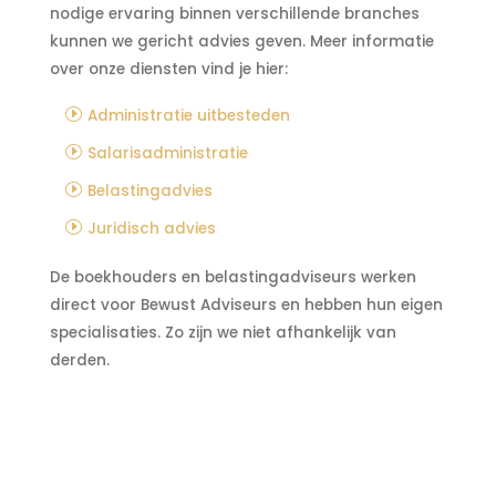
nodige ervaring binnen verschillende branches
kunnen we gericht advies geven. Meer informatie
over onze diensten vind je hier:
Administratie uitbesteden
Salarisadministratie
Belastingadvies
Juridisch advies
De boekhouders en belastingadviseurs werken
direct voor Bewust Adviseurs en hebben hun eigen
specialisaties. Zo zijn we niet afhankelijk van
derden.