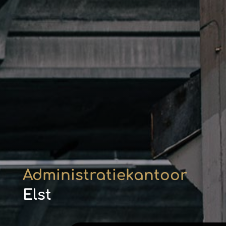
Administratiekantoor
Elst