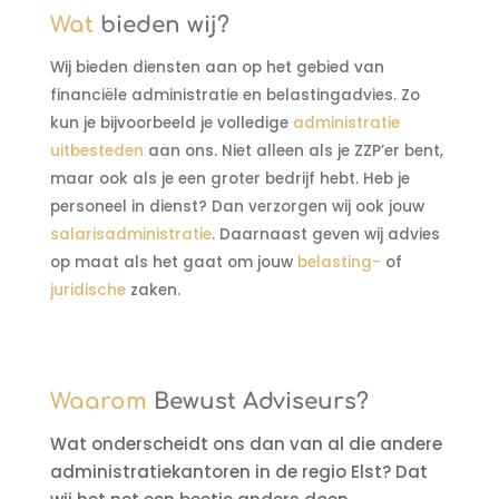
Wat
bieden wij?
Wij bieden diensten aan op het gebied van
financiële administratie en belastingadvies. Zo
kun je bijvoorbeeld je volledige
administratie
uitbesteden
aan ons. Niet alleen als je ZZP’er bent,
maar ook als je een groter bedrijf hebt. Heb je
personeel in dienst? Dan verzorgen wij ook jouw
salarisadministratie
. Daarnaast geven wij advies
op maat als het gaat om jouw
belasting-
of
juridische
zaken.
Waarom
Bewust Adviseurs?
Wat onderscheidt ons dan van al die andere
administratiekantoren in de regio Elst? Dat