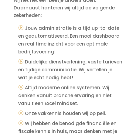
wij het net een beetje anders doen.
Daarnaast hanteren wij altijd de volgende
zekerheden:
Jouw administratie is altijd up-to-date
en geautomatiseerd. Een mooi dashboard
en real time inzicht voor een optimale
bedrijfsvoering!
Duidelijke dienstverlening, vaste tarieven
en tijdige communicatie. Wij vertellen je
wat je echt nodig hebt!
Altijd moderne online systemen. Wij
denken vanuit branche ervaring en niet
vanuit een Excel mindset.
Onze vakkennis houden wij op peil.
Wij hebben de benodigde financiële en
fiscale kennis in huis, maar denken met je