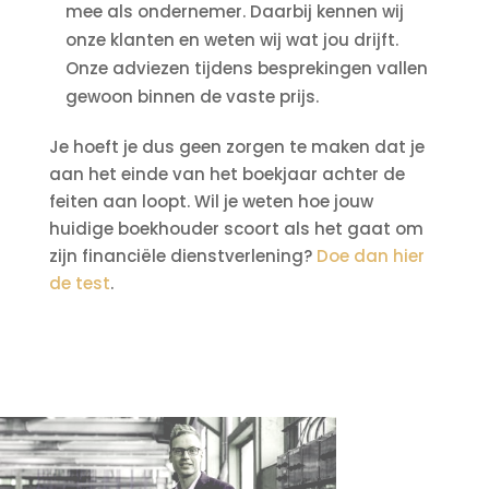
mee als ondernemer. Daarbij kennen wij
onze klanten en weten wij wat jou drijft.
Onze adviezen tijdens besprekingen vallen
gewoon binnen de vaste prijs.
Je hoeft je dus geen zorgen te maken dat je
aan het einde van het boekjaar achter de
feiten aan loopt. Wil je weten hoe jouw
huidige boekhouder scoort als het gaat om
zijn financiële dienstverlening?
Doe dan hier
de test
.